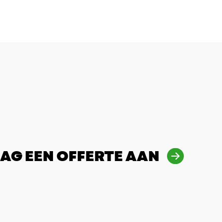
AG EEN OFFERTE AAN