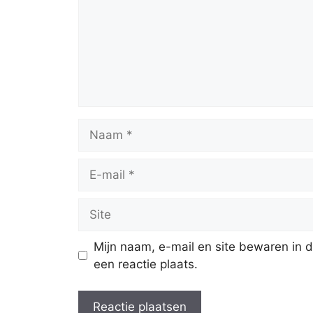
Mijn naam, e-mail en site bewaren in 
een reactie plaats.