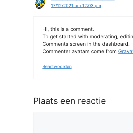
17/12/2021 om 12:03 pm
Hi, this is a comment.
To get started with moderating, editi
Comments screen in the dashboard.
Commenter avatars come from
Grava
Beantwoorden
Plaats een reactie