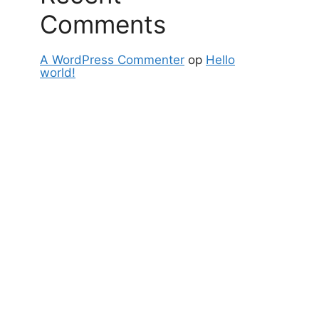
Comments
A WordPress Commenter
op
Hello
world!