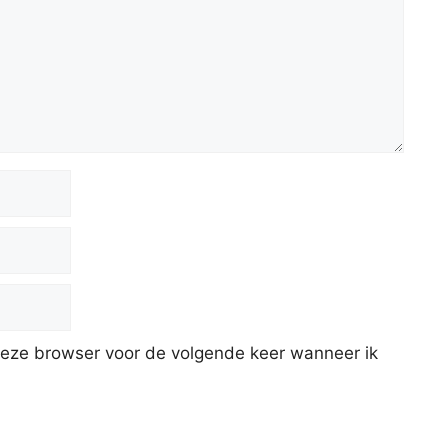
deze browser voor de volgende keer wanneer ik