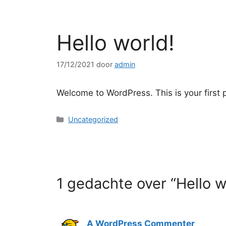
Hello world!
17/12/2021
door
admin
Welcome to WordPress. This is your first po
Uncategorized
1 gedachte over “Hello w
A WordPress Commenter