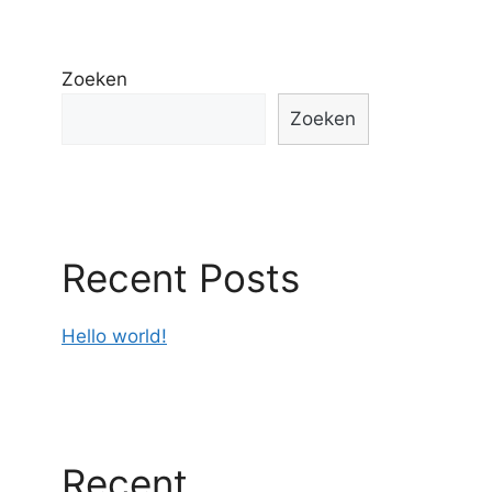
Zoeken
Zoeken
Recent Posts
Hello world!
Recent