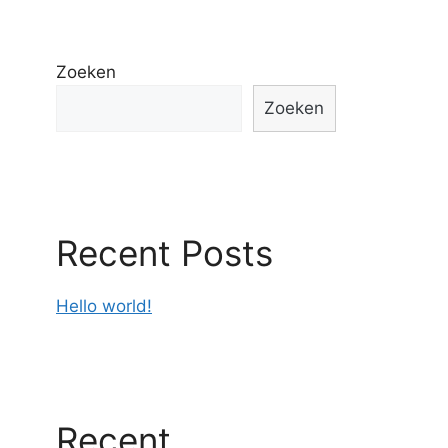
Zoeken
Zoeken
Recent Posts
Hello world!
Recent