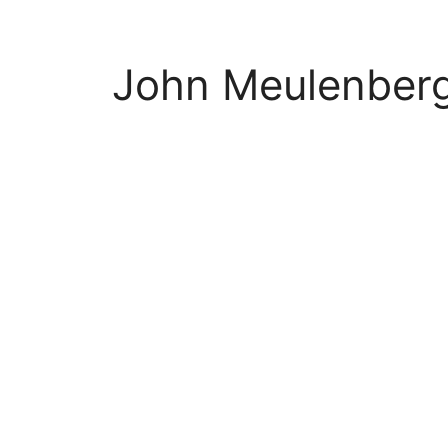
John Meulenber