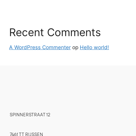
Recent Comments
A WordPress Commenter
op
Hello world!
SPINNERSTRAAT 12
7461 TT RIJSSEN