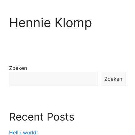
Hennie Klomp
Zoeken
Zoeken
Recent Posts
Hello world!